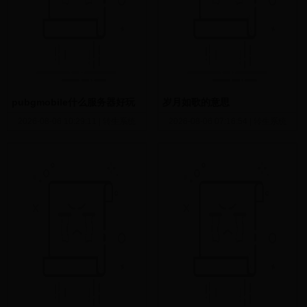
pubgmobile什么服务器好玩
岁月如歌的意思
2026-08-06 10:29:11
|
转生系统
2026-08-06 07:16:54
|
转生系统